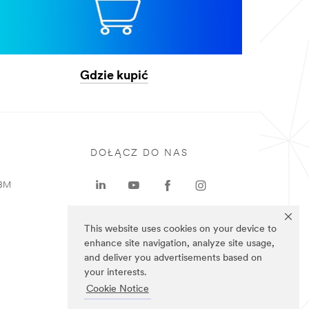
Gdzie kupić
DOŁĄCZ DO NAS
 3M
This website uses cookies on your device to
enhance site navigation, analyze site usage,
and deliver you advertisements based on
your interests.
Cookie Notice