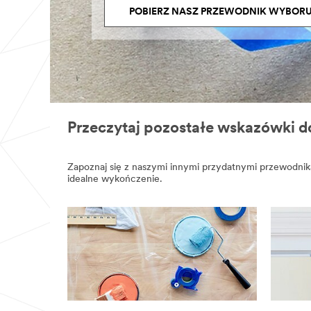
POBIERZ NASZ PRZEWODNIK WYBORU 
Przeczytaj pozostałe wskazówki 
Zapoznaj się z naszymi innymi przydatnymi przewodnika
idealne wykończenie.