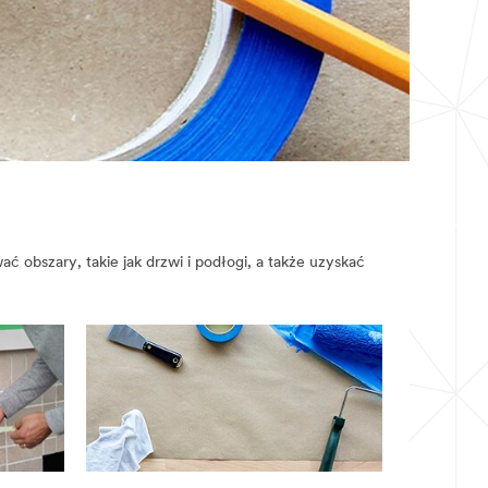
obszary, takie jak drzwi i podłogi, a także uzyskać