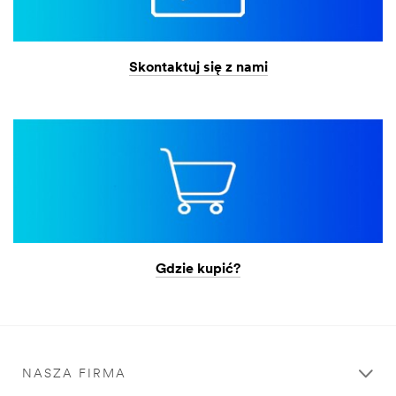
Skontaktuj się z nami
Gdzie kupić?
NASZA FIRMA