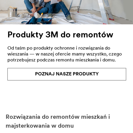
Produkty 3M do remontów
Od taśm po produkty ochronne i rozwiązania do
wieszania — w naszej ofercie mamy wszystko, czego
potrzebujesz podczas remontu mieszkania i domu.
POZNAJ NASZE PRODUKTY
Rozwiązania do remontów mieszkań i
majsterkowania w domu