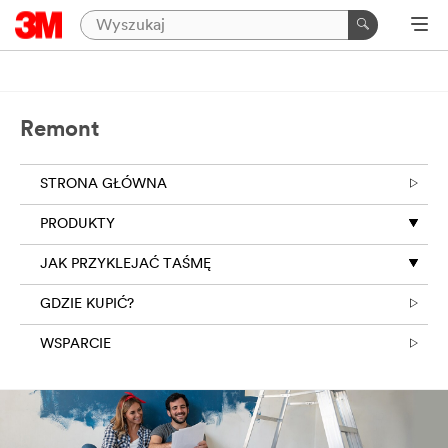
Remont
STRONA GŁÓWNA
PRODUKTY
JAK PRZYKLEJAĆ TAŚMĘ
GDZIE KUPIĆ?
WSPARCIE