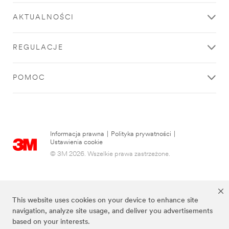
AKTUALNOŚCI
REGULACJE
POMOC
Informacja prawna
|
Polityka prywatności
|
Ustawienia cookie
© 3M 2026. Wszelkie prawa zastrzeżone.
This website uses cookies on your device to enhance site
navigation, analyze site usage, and deliver you advertisements
based on your interests.