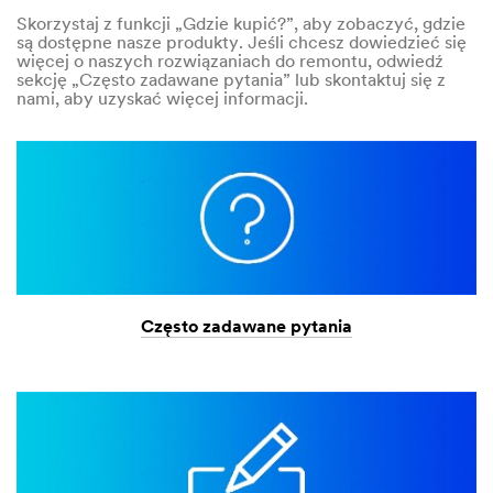
Skorzystaj z funkcji „Gdzie kupić?”, aby zobaczyć, gdzie
są dostępne nasze produkty. Jeśli chcesz dowiedzieć się
więcej o naszych rozwiązaniach do remontu, odwiedź
sekcję „Często zadawane pytania” lub skontaktuj się z
nami, aby uzyskać więcej informacji.
Często zadawane pytania