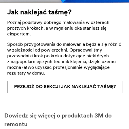
Jak naklejać taśmę?
Poznaj podstawy dobrego malowania w czterech
prostych krokach, a w mgnieniu oka staniesz się
ekspertem.
Sposób przygotowania do malowania będzie się różnić
w zależności od powierzchni. Opracowaliśmy
przewodniki krok po kroku dotyczące niektórych
z najpopularniejszych technik klejenia, dzięki czemu
można łatwo uzyskać profesjonalnie wyglądające
rezultaty w domu.
PRZEJDŹ DO SEKCJI JAK NAKLEJAĆ TAŚMĘ?
Dowiedz się więcej o produktach 3M do
remontu