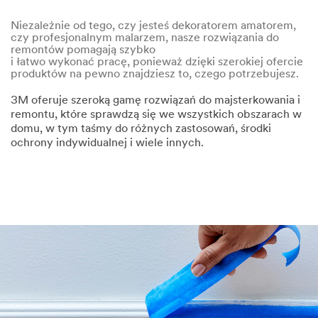
Niezależnie od tego, czy jesteś dekoratorem amatorem,
czy profesjonalnym malarzem, nasze rozwiązania do
remontów pomagają szybko
i łatwo wykonać pracę, ponieważ dzięki szerokiej ofercie
produktów na pewno znajdziesz to, czego potrzebujesz.
3M oferuje szeroką gamę rozwiązań do majsterkowania i
remontu, które sprawdzą się we wszystkich obszarach w
domu, w tym taśmy do różnych zastosowań, środki
ochrony indywidualnej i wiele innych.