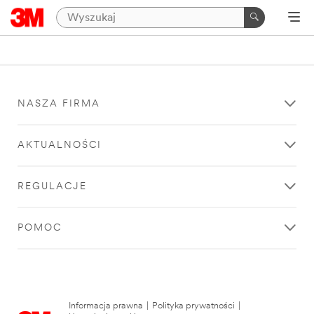
NASZA FIRMA
AKTUALNOŚCI
REGULACJE
POMOC
Informacja prawna
|
Polityka prywatności
|