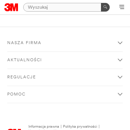
NASZA FIRMA
AKTUALNOŚCI
REGULACJE
POMOC
Informacja prawna
|
Polityka prywatności
|