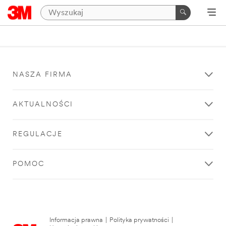
NASZA FIRMA
AKTUALNOŚCI
REGULACJE
POMOC
Informacja prawna
|
Polityka prywatności
|