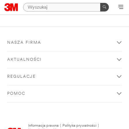
NASZA FIRMA
AKTUALNOŚCI
REGULACJE
POMOC
Informacja prawna
|
Polityka prywatności
|