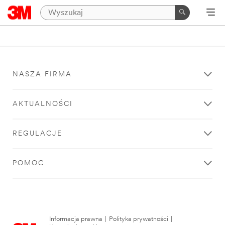
NASZA FIRMA
AKTUALNOŚCI
REGULACJE
POMOC
Informacja prawna
|
Polityka prywatności
|