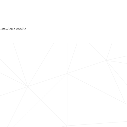
Ustawienia cookie