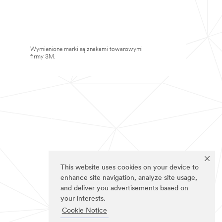
Wymienione marki są znakami towarowymi
firmy 3M.
This website uses cookies on your device to
enhance site navigation, analyze site usage,
and deliver you advertisements based on
your interests.
Cookie Notice