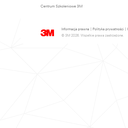
Centrum Szkoleniowe 3M
Informacja prawna
|
Polityka prywatności
|
© 3M 2026. Wszelkie prawa zastrzeżone.