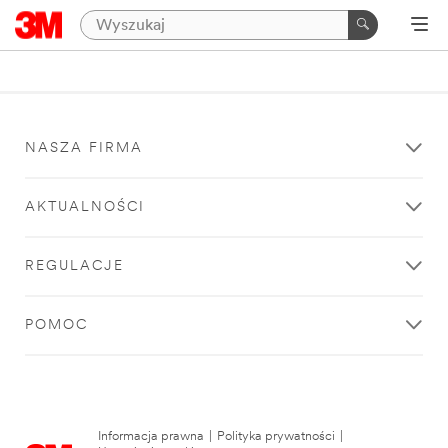
NASZA FIRMA
AKTUALNOŚCI
REGULACJE
POMOC
Informacja prawna
|
Polityka prywatności
|