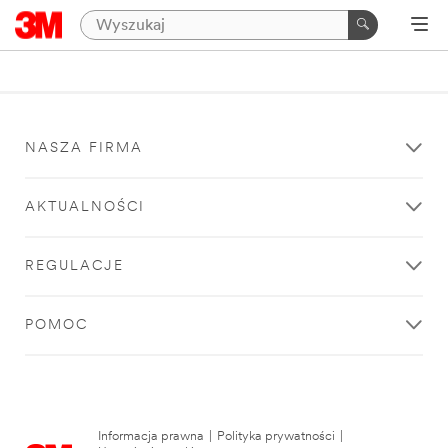
NASZA FIRMA
AKTUALNOŚCI
REGULACJE
POMOC
Informacja prawna
|
Polityka prywatności
|