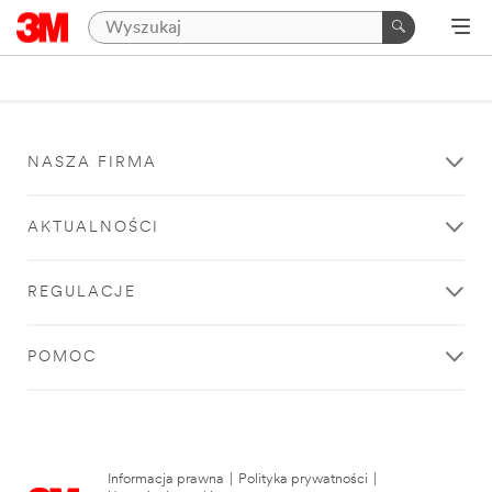
NASZA FIRMA
AKTUALNOŚCI
REGULACJE
POMOC
Informacja prawna
|
Polityka prywatności
|