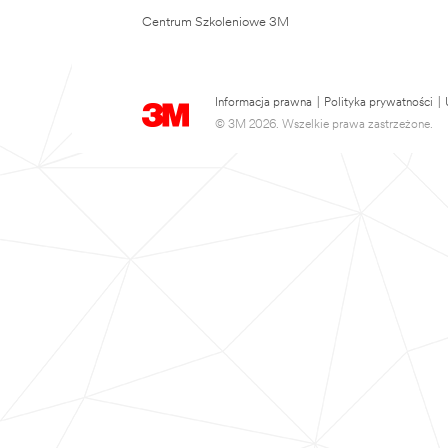
Centrum Szkoleniowe 3M
Informacja prawna
|
Polityka prywatności
|
© 3M 2026. Wszelkie prawa zastrzeżone.