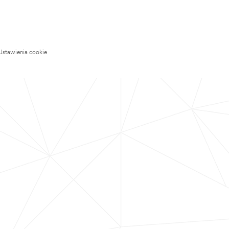
Ustawienia cookie