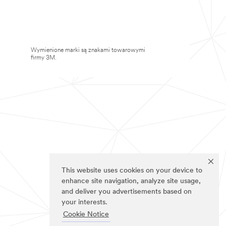
Wymienione marki są znakami towarowymi
firmy 3M.
This website uses cookies on your device to
enhance site navigation, analyze site usage,
and deliver you advertisements based on
your interests.
Cookie Notice