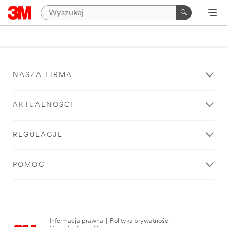
NASZA FIRMA
AKTUALNOŚCI
REGULACJE
POMOC
Informacja prawna
|
Polityka prywatności
|