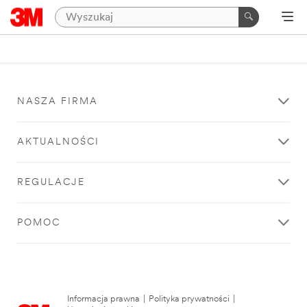
NASZA FIRMA
AKTUALNOŚCI
REGULACJE
POMOC
Informacja prawna
|
Polityka prywatności
|