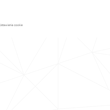
Ustawienia cookie