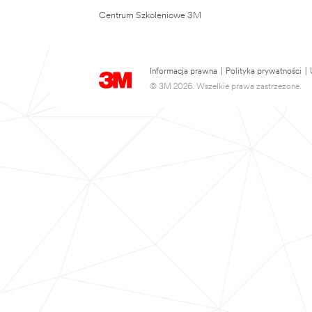
Centrum Szkoleniowe 3M
Informacja prawna
|
Polityka prywatności
|
© 3M 2026. Wszelkie prawa zastrzeżone.