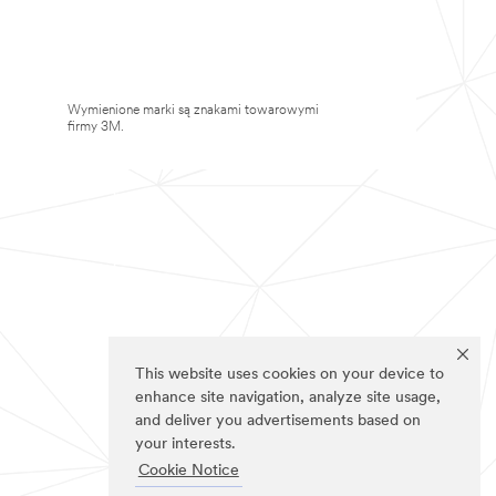
Wymienione marki są znakami towarowymi
firmy 3M.
This website uses cookies on your device to
enhance site navigation, analyze site usage,
and deliver you advertisements based on
your interests.
Cookie Notice