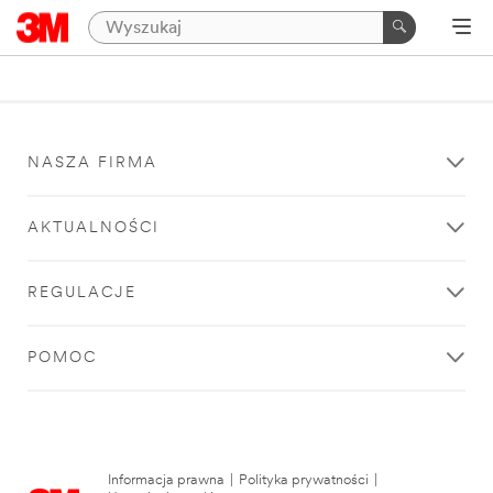
NASZA FIRMA
AKTUALNOŚCI
REGULACJE
POMOC
Informacja prawna
|
Polityka prywatności
|