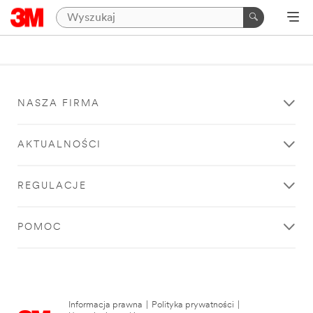
NASZA FIRMA
AKTUALNOŚCI
REGULACJE
POMOC
Informacja prawna
|
Polityka prywatności
|