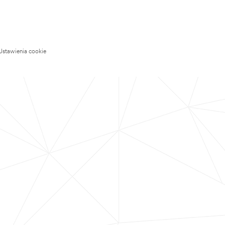
Ustawienia cookie