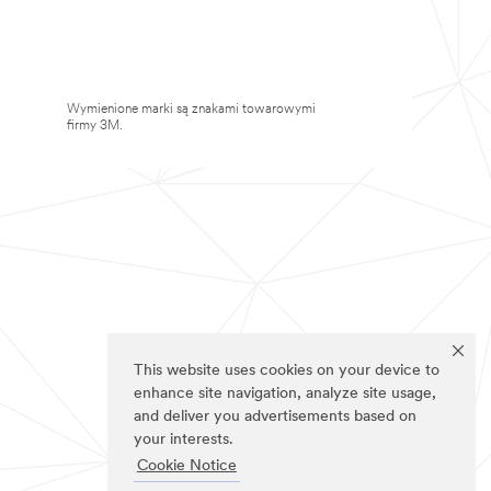
Wymienione marki są znakami towarowymi
firmy 3M.
This website uses cookies on your device to
enhance site navigation, analyze site usage,
and deliver you advertisements based on
your interests.
Cookie Notice