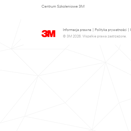
Centrum Szkoleniowe 3M
Informacja prawna
|
Polityka prywatności
|
© 3M 2026. Wszelkie prawa zastrzeżone.