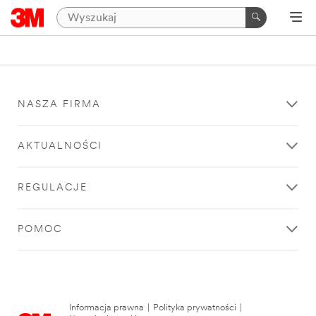
NASZA FIRMA
AKTUALNOŚCI
REGULACJE
POMOC
Informacja prawna
|
Polityka prywatności
|