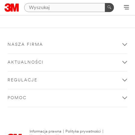
NASZA FIRMA
AKTUALNOŚCI
REGULACJE
POMOC
Informacja prawna
|
Polityka prywatności
|