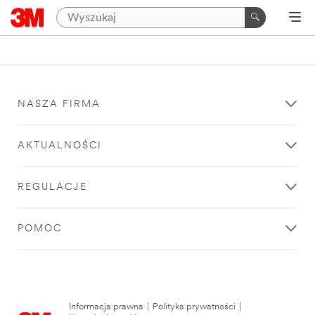
NASZA FIRMA
AKTUALNOŚCI
REGULACJE
POMOC
Informacja prawna
|
Polityka prywatności
|