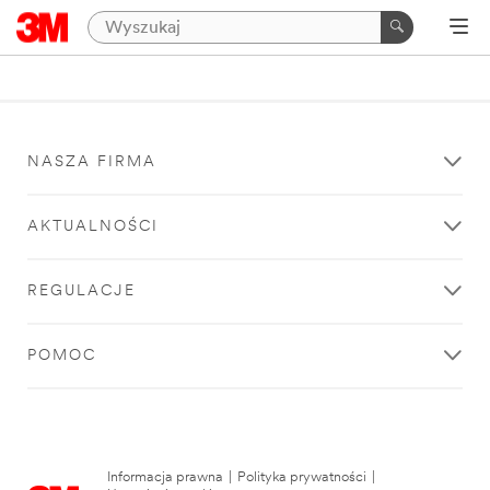
NASZA FIRMA
AKTUALNOŚCI
REGULACJE
POMOC
Informacja prawna
|
Polityka prywatności
|