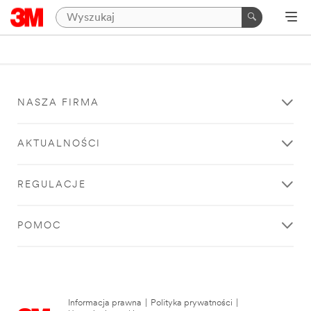
NASZA FIRMA
AKTUALNOŚCI
REGULACJE
POMOC
Informacja prawna
|
Polityka prywatności
|