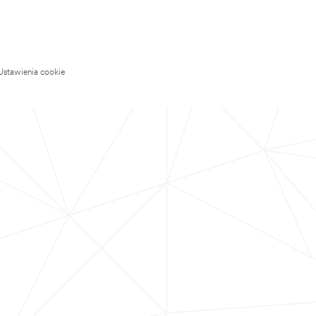
Ustawienia cookie