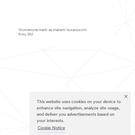
Wymienione marki są znakami towarowymi
firmy 3M.
This website uses cookies on your device to
enhance site navigation, analyze site usage,
and deliver you advertisements based on
your interests.
Cookie Notice