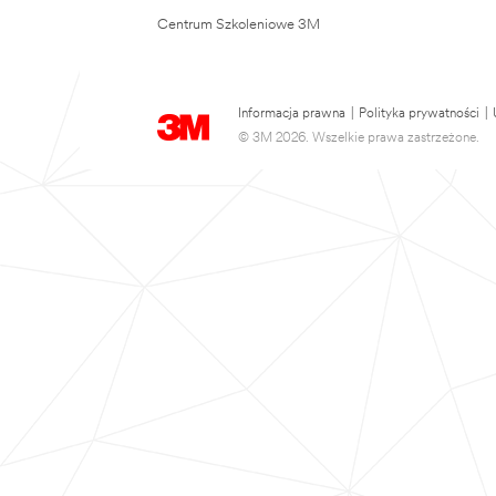
Centrum Szkoleniowe 3M
Informacja prawna
|
Polityka prywatności
|
© 3M 2026. Wszelkie prawa zastrzeżone.