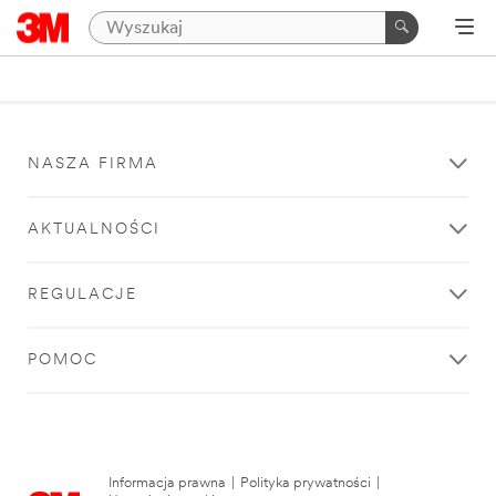
NASZA FIRMA
AKTUALNOŚCI
REGULACJE
POMOC
Informacja prawna
|
Polityka prywatności
|