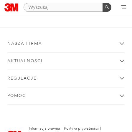
NASZA FIRMA
AKTUALNOŚCI
REGULACJE
POMOC
Informacja prawna
|
Polityka prywatności
|