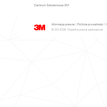
Centrum Szkoleniowe 3M
Informacja prawna
|
Polityka prywatności
|
© 3M 2026. Wszelkie prawa zastrzeżone.