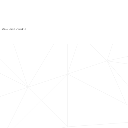
Ustawienia cookie