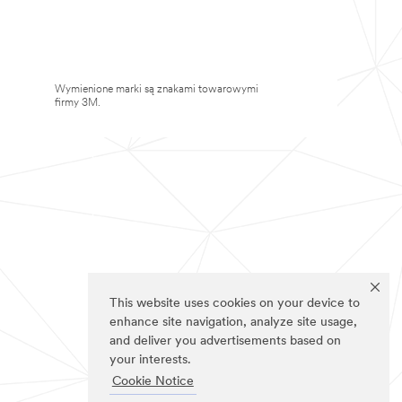
Wymienione marki są znakami towarowymi
firmy 3M.
This website uses cookies on your device to
enhance site navigation, analyze site usage,
and deliver you advertisements based on
your interests.
Cookie Notice