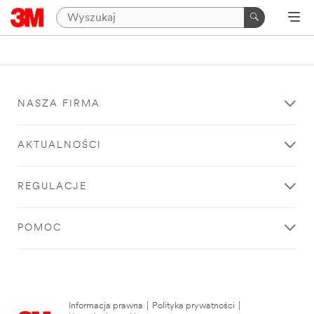
NASZA FIRMA
AKTUALNOŚCI
REGULACJE
POMOC
Informacja prawna
|
Polityka prywatności
|