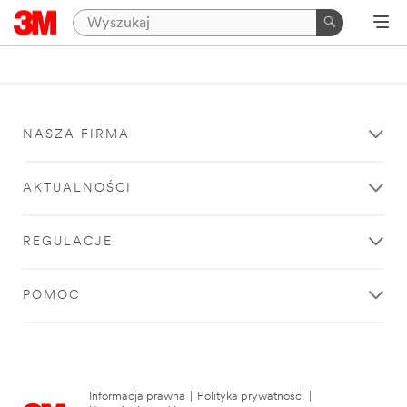
NASZA FIRMA
AKTUALNOŚCI
REGULACJE
POMOC
Informacja prawna
|
Polityka prywatności
|