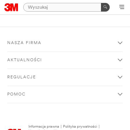
NASZA FIRMA
AKTUALNOŚCI
REGULACJE
POMOC
Informacja prawna
|
Polityka prywatności
|