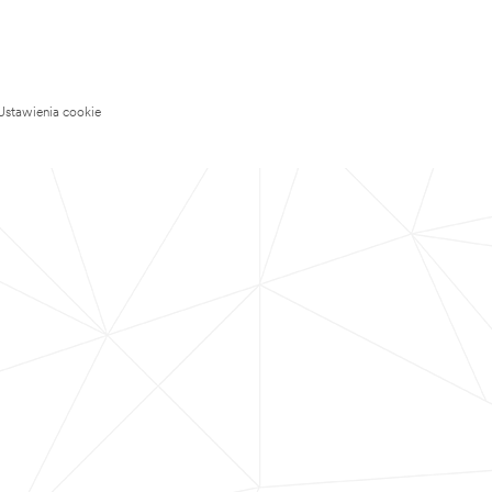
Ustawienia cookie