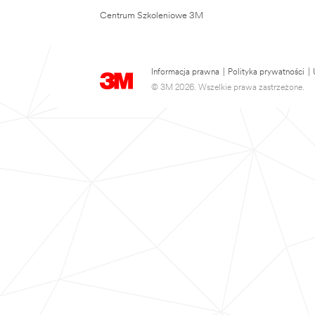
Centrum Szkoleniowe 3M
Informacja prawna
|
Polityka prywatności
|
© 3M 2026. Wszelkie prawa zastrzeżone.