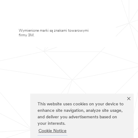
Wymienione marki są znakami towarowymi
firmy 3M.
This website uses cookies on your device to
enhance site navigation, analyze site usage,
and deliver you advertisements based on
your interests.
Cookie Notice