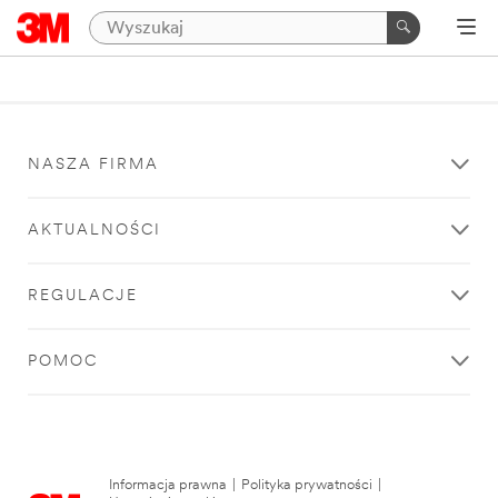
NASZA FIRMA
AKTUALNOŚCI
REGULACJE
POMOC
Informacja prawna
|
Polityka prywatności
|