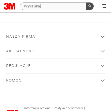
NASZA FIRMA
AKTUALNOŚCI
REGULACJE
POMOC
Informacja prawna
|
Polityka prywatności
|