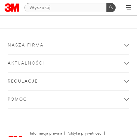
NASZA FIRMA
AKTUALNOŚCI
REGULACJE
POMOC
Informacja prawna
|
Polityka prywatności
|