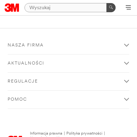
NASZA FIRMA
AKTUALNOŚCI
REGULACJE
POMOC
Informacja prawna
|
Polityka prywatności
|