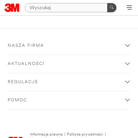
NASZA FIRMA
AKTUALNOŚCI
REGULACJE
POMOC
Informacja prawna
|
Polityka prywatności
|