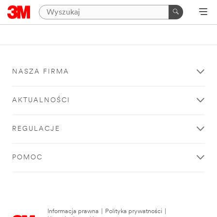
NASZA FIRMA
AKTUALNOŚCI
REGULACJE
POMOC
Informacja prawna
|
Polityka prywatności
|