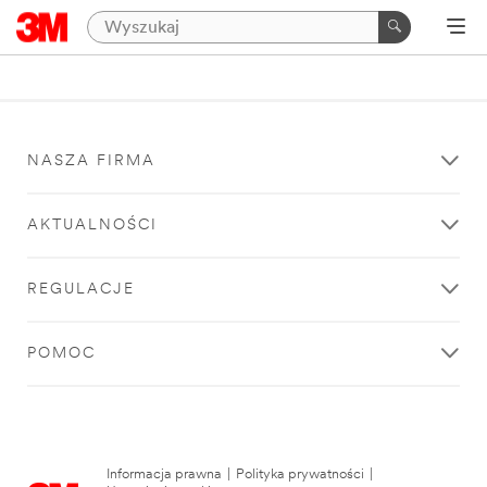
NASZA FIRMA
AKTUALNOŚCI
REGULACJE
POMOC
Informacja prawna
|
Polityka prywatności
|