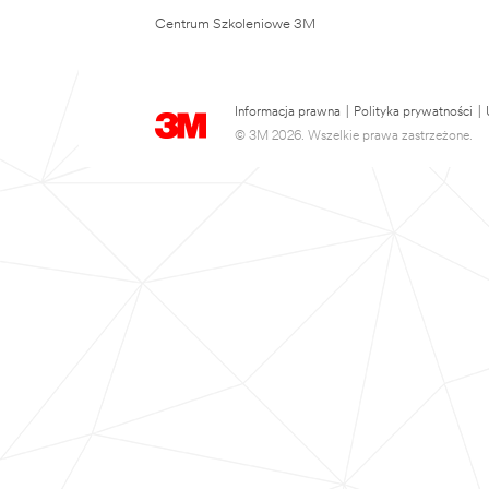
Centrum Szkoleniowe 3M
Informacja prawna
|
Polityka prywatności
|
© 3M 2026. Wszelkie prawa zastrzeżone.