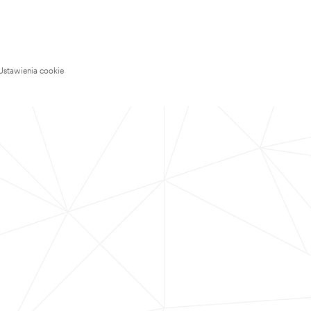
Ustawienia cookie