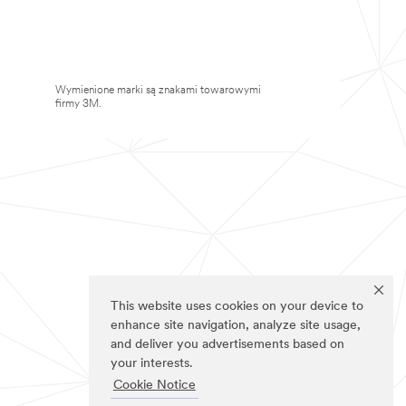
Wymienione marki są znakami towarowymi
firmy 3M.
This website uses cookies on your device to
enhance site navigation, analyze site usage,
and deliver you advertisements based on
your interests.
Cookie Notice