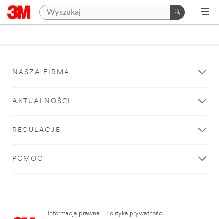
NASZA FIRMA
AKTUALNOŚCI
REGULACJE
POMOC
Informacja prawna
|
Polityka prywatności
|