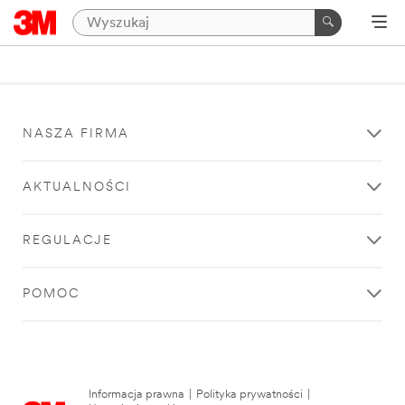
NASZA FIRMA
AKTUALNOŚCI
REGULACJE
POMOC
Informacja prawna
|
Polityka prywatności
|