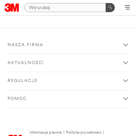
NASZA FIRMA
AKTUALNOŚCI
REGULACJE
POMOC
Informacja prawna
|
Polityka prywatności
|