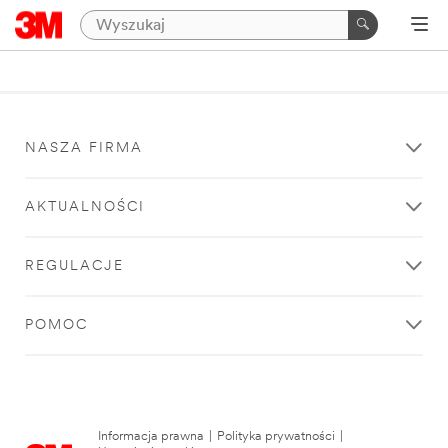
NASZA FIRMA
AKTUALNOŚCI
REGULACJE
POMOC
Informacja prawna
|
Polityka prywatności
|