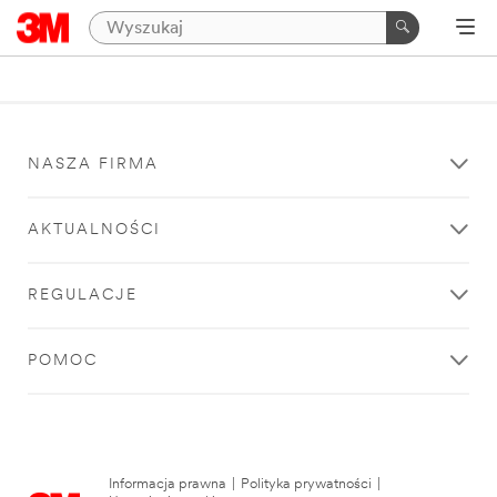
NASZA FIRMA
AKTUALNOŚCI
REGULACJE
POMOC
Informacja prawna
|
Polityka prywatności
|