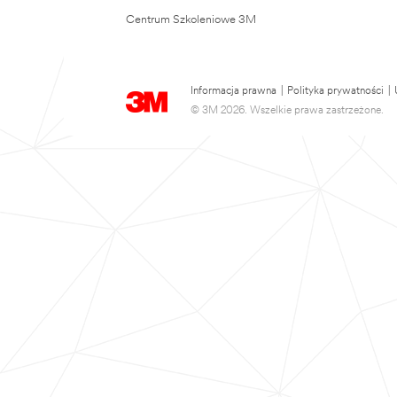
Centrum Szkoleniowe 3M
Informacja prawna
|
Polityka prywatności
|
© 3M 2026. Wszelkie prawa zastrzeżone.