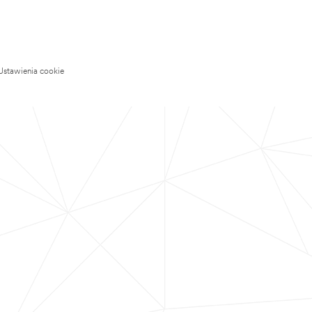
Ustawienia cookie