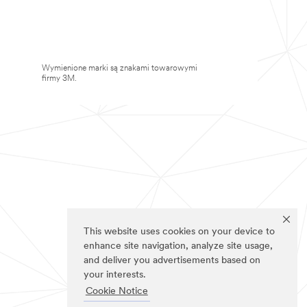
Wymienione marki są znakami towarowymi
firmy 3M.
This website uses cookies on your device to
enhance site navigation, analyze site usage,
and deliver you advertisements based on
your interests.
Cookie Notice