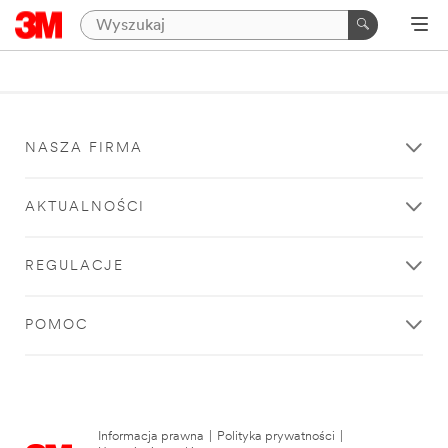
NASZA FIRMA
AKTUALNOŚCI
REGULACJE
POMOC
Informacja prawna
|
Polityka prywatności
|