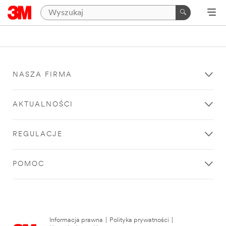
NASZA FIRMA
AKTUALNOŚCI
REGULACJE
POMOC
Informacja prawna
|
Polityka prywatności
|