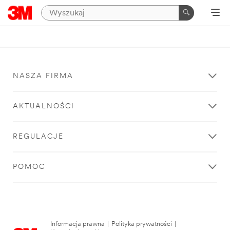
NASZA FIRMA
AKTUALNOŚCI
REGULACJE
POMOC
Informacja prawna
|
Polityka prywatności
|