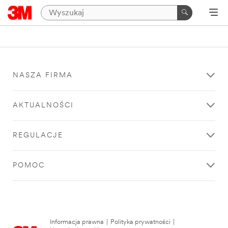
NASZA FIRMA
AKTUALNOŚCI
REGULACJE
POMOC
Informacja prawna
|
Polityka prywatności
|