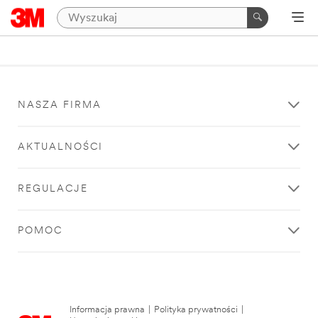
NASZA FIRMA
AKTUALNOŚCI
REGULACJE
POMOC
Informacja prawna
|
Polityka prywatności
|